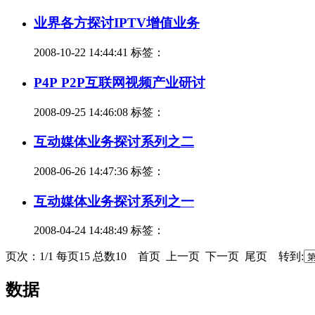
业界各方探讨IPTV增值业务
2008-10-22 14:44:41 标签：
P4P P2P互联网视频产业研讨
2008-09-25 14:46:08 标签：
互动媒体业务探讨系列之二
2008-06-26 14:47:36 标签：
互动媒体业务探讨系列之一
2008-04-24 14:48:49 标签：
页次：1/1 每页15 总数10 首页 上一页 下一页 尾页 转到:
数据