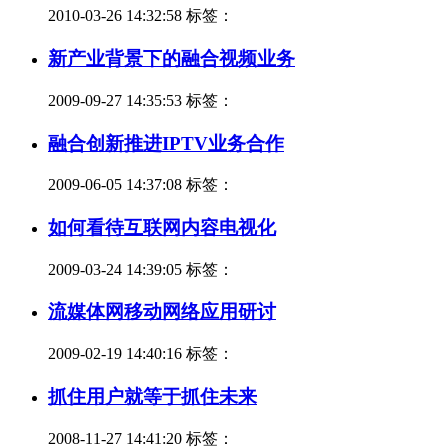
2010-03-26 14:32:58 标签：
新产业背景下的融合视频业务
2009-09-27 14:35:53 标签：
融合创新推进IPTV业务合作
2009-06-05 14:37:08 标签：
如何看待互联网内容电视化
2009-03-24 14:39:05 标签：
流媒体网移动网络应用研讨
2009-02-19 14:40:16 标签：
抓住用户就等于抓住未来
2008-11-27 14:41:20 标签：