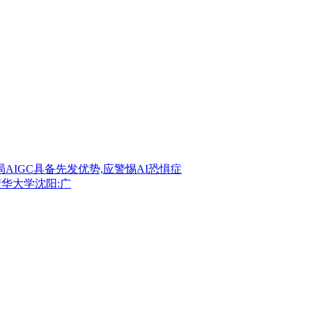
华大学沈阳:广