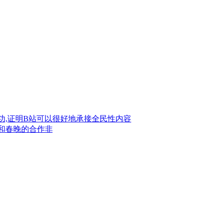
:和春晚的合作非