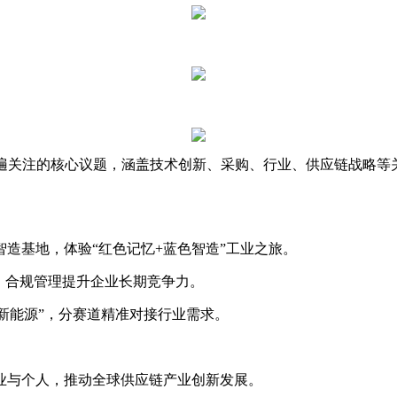
遍关注的核心议题，涵盖技术创新、采购、行业、供应链战略等
基地，体验“红色记忆+蓝色智造”工业之旅。
、合规管理提升企业长期竞争力。
新能源”，分赛道精准对接行业需求。
业与个人，推动全球供应链产业创新发展。