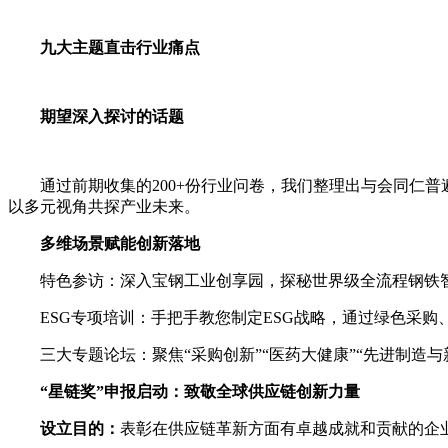
九大主题直击行业痛点
期望深入探讨的话题
通过前期收集的200+份行业问卷，我们整理出与会同仁普
以多元视角共探产业未来。
多维场景赋能创新落地
特色参访：深入宝钢工业创享园，探秘世界级全流程钢铁智造
ESG专项培训：手把手教您制定ESG战略，通过绿色采购
三大专题论坛：聚焦“采购创新”“医药大健康”“先进制造与
“星链奖”申报启动：致敬全球供应链创新力量
设立目的：
表彰在供应链革新方面有卓越成就和贡献的企