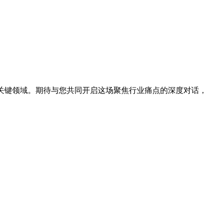
关键领域。期待与您共同开启这场聚焦行业痛点的深度对话，