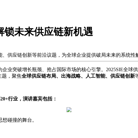
坛:解锁未来供应链新机遇
能、供应链创新等前沿议题，为全球企业提供破局未来的系统性
破增长瓶颈、抢占国际市场的核心引擎。2025SIE全球供应链创
主题，聚焦
全球供应链布局、出海战略、人工智能、供应链创新
20+行业，演讲嘉宾包括：
思想碰撞的舞台。