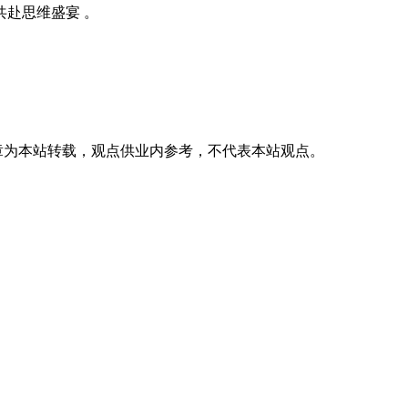
赴思维盛宴 。
章为本站转载，观点供业内参考，不代表本站观点。