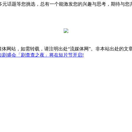
元话题等您挑选，总有一个能激发您的兴趣与思考，期待与您共
媒体网站，如需转载，请注明出处“流媒体网”。非本站出处的文
短剧盛会「剧查查之夜」将在短片节开启!