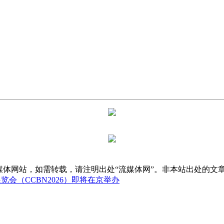
媒体网站，如需转载，请注明出处“流媒体网”。非本站出处的文
会（CCBN2026）即将在京举办