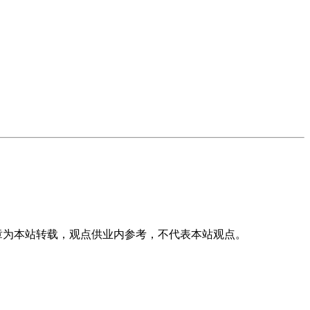
章为本站转载，观点供业内参考，不代表本站观点。