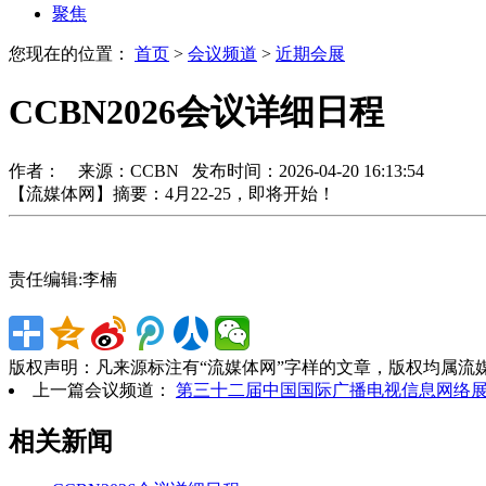
聚焦
您现在的位置：
首页
>
会议频道
>
近期会展
CCBN2026会议详细日程
作者： 来源：CCBN 发布时间：2026-04-20 16:13:54
【流媒体网】摘要：4月22-25，即将开始！
责任编辑:李楠
版权声明：凡来源标注有“流媒体网”字样的文章，版权均属流
上一篇会议频道：
第三十二届中国国际广播电视信息网络展览
相关新闻